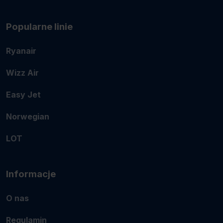
Popularne linie
Ryanair
Wizz Air
Easy Jet
Norwegian
LOT
Informacje
O nas
Regulamin