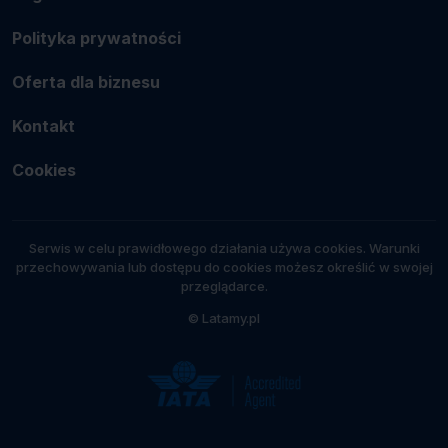
Polityka prywatności
Oferta dla biznesu
Kontakt
Cookies
Serwis w celu prawidłowego działania używa cookies. Warunki
przechowywania lub dostępu do cookies możesz określić w swojej
przeglądarce.
© Latamy.pl