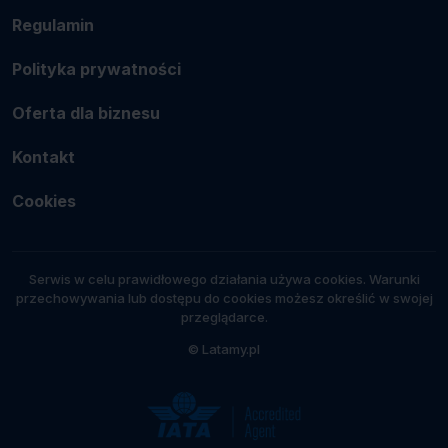
Regulamin
Polityka prywatności
Oferta dla biznesu
Kontakt
Cookies
Serwis w celu prawidłowego działania używa cookies. Warunki
przechowywania lub dostępu do cookies możesz określić w swojej
przeglądarce.
© Latamy.pl