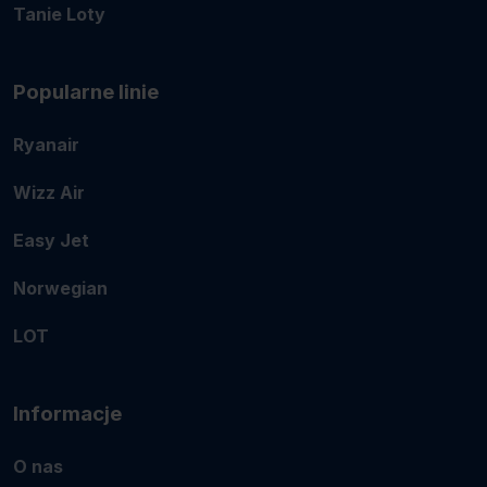
Tanie Loty
Popularne linie
Ryanair
Wizz Air
Easy Jet
Norwegian
LOT
Informacje
O nas