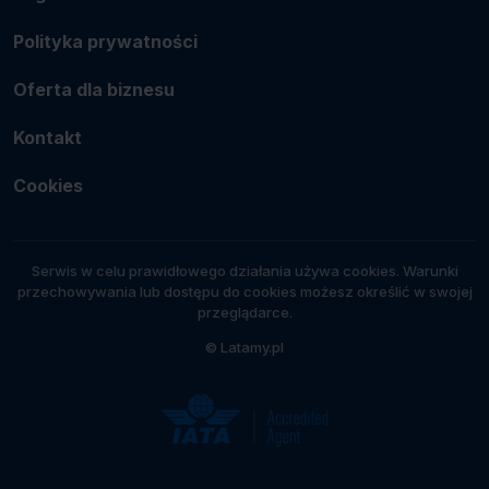
Polityka prywatności
Oferta dla biznesu
Kontakt
Cookies
Serwis w celu prawidłowego działania używa cookies. Warunki
przechowywania lub dostępu do cookies możesz określić w swojej
przeglądarce.
© Latamy.pl