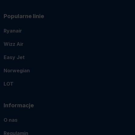
Popularne linie
Ryanair
Wizz Air
Easy Jet
Norwegian
LOT
Informacje
O nas
Regulamin