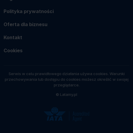
Polityka prywatności
Oferta dla biznesu
Kontakt
Cookies
Serwis w celu prawidłowego działania używa cookies. Warunki
przechowywania lub dostępu do cookies możesz określić w swojej
przeglądarce.
© Latamy.pl