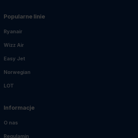
Popularne linie
Ryanair
Wizz Air
Easy Jet
Norwegian
LOT
Informacje
O nas
Regulamin