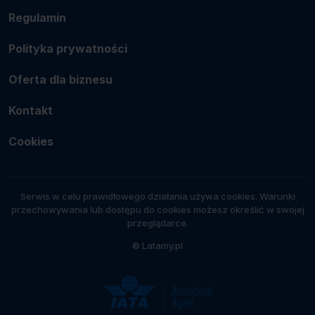
Regulamin
Polityka prywatności
Oferta dla biznesu
Kontakt
Cookies
Serwis w celu prawidłowego działania używa cookies. Warunki
przechowywania lub dostępu do cookies możesz określić w swojej
przeglądarce.
© Latamy.pl