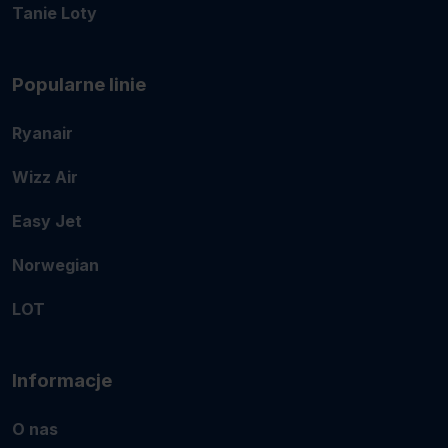
Tanie Loty
Popularne linie
Ryanair
Wizz Air
Easy Jet
Norwegian
LOT
Informacje
O nas