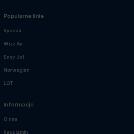
Popularne linie
Ryanair
Wizz Air
Easy Jet
Norwegian
LOT
Informacje
O nas
Regulamin