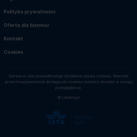
Polityka prywatności
Oferta dla biznesu
Kontakt
Cookies
Serwis w celu prawidłowego działania używa cookies. Warunki
przechowywania lub dostępu do cookies możesz określić w swojej
przeglądarce.
© Latamy.pl