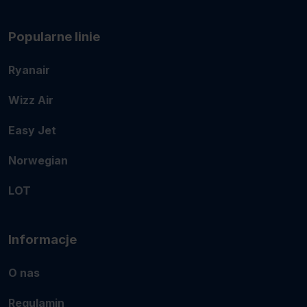
Popularne linie
Ryanair
Wizz Air
Easy Jet
Norwegian
LOT
Informacje
O nas
Regulamin