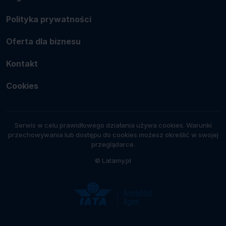
Polityka prywatności
Oferta dla biznesu
Kontakt
Cookies
Serwis w celu prawidłowego działania używa cookies. Warunki
przechowywania lub dostępu do cookies możesz określić w swojej
przeglądarce.
© Latamy.pl