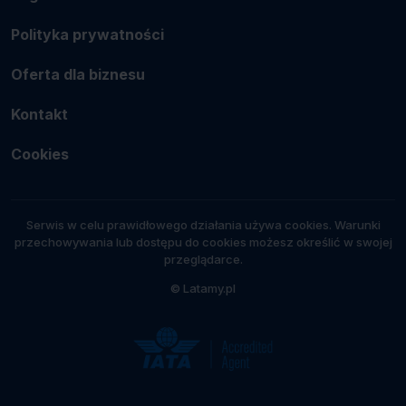
Polityka prywatności
Oferta dla biznesu
Kontakt
Cookies
Serwis w celu prawidłowego działania używa cookies. Warunki
przechowywania lub dostępu do cookies możesz określić w swojej
przeglądarce.
© Latamy.pl