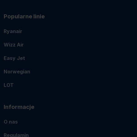
Popularne linie
Ryanair
Wizz Air
Easy Jet
Norwegian
LOT
Informacje
O nas
Regulamin