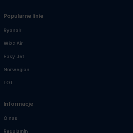
Popularne linie
Ryanair
Wizz Air
Easy Jet
Norwegian
LOT
Informacje
O nas
Regulamin