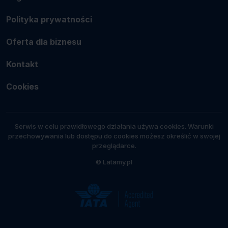
Polityka prywatności
Oferta dla biznesu
Kontakt
Cookies
Serwis w celu prawidłowego działania używa cookies. Warunki
przechowywania lub dostępu do cookies możesz określić w swojej
przeglądarce.
© Latamy.pl