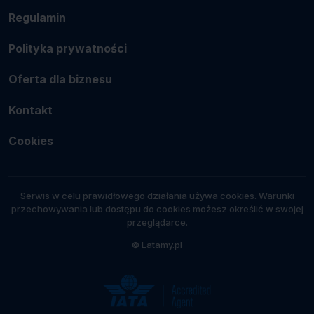
Regulamin
Polityka prywatności
Oferta dla biznesu
Kontakt
Cookies
Serwis w celu prawidłowego działania używa cookies. Warunki
przechowywania lub dostępu do cookies możesz określić w swojej
przeglądarce.
© Latamy.pl