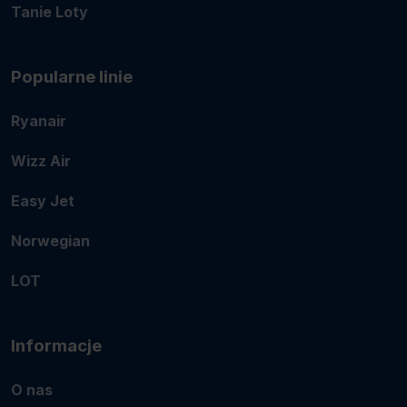
Tanie Loty
Popularne linie
Ryanair
Wizz Air
Easy Jet
Norwegian
LOT
Informacje
O nas