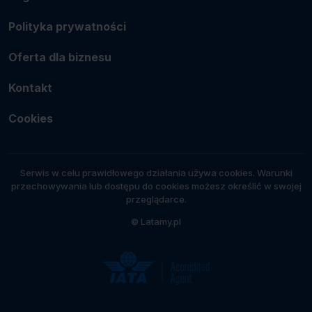
Polityka prywatności
Oferta dla biznesu
Kontakt
Cookies
Serwis w celu prawidłowego działania używa cookies. Warunki
przechowywania lub dostępu do cookies możesz określić w swojej
przeglądarce.
© Latamy.pl