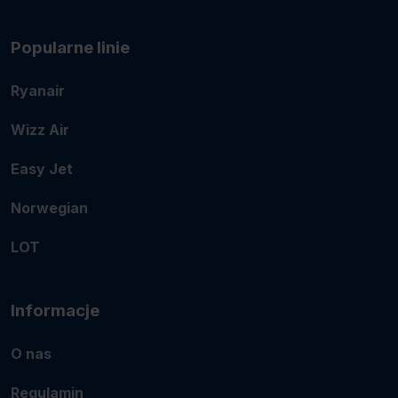
Popularne linie
Ryanair
Wizz Air
Easy Jet
Norwegian
LOT
Informacje
O nas
Regulamin