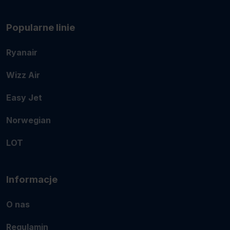
Popularne linie
Ryanair
Wizz Air
Easy Jet
Norwegian
LOT
Informacje
O nas
Regulamin