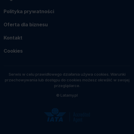
Polityka prywatności
Oferta dla biznesu
Kontakt
Cookies
Serwis w celu prawidłowego działania używa cookies. Warunki
przechowywania lub dostępu do cookies możesz określić w swojej
przeglądarce.
© Latamy.pl