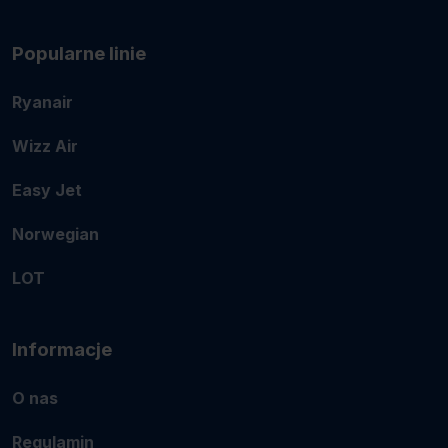
Popularne linie
Ryanair
Wizz Air
Easy Jet
Norwegian
LOT
Informacje
O nas
Regulamin