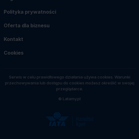
Polityka prywatności
Oferta dla biznesu
Kontakt
Cookies
Serwis w celu prawidłowego działania używa cookies. Warunki
przechowywania lub dostępu do cookies możesz określić w swojej
przeglądarce.
© Latamy.pl