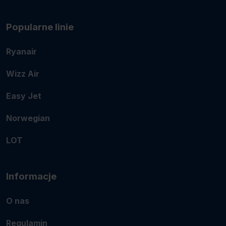
Popularne linie
Ryanair
Wizz Air
Easy Jet
Norwegian
LOT
Informacje
O nas
Regulamin