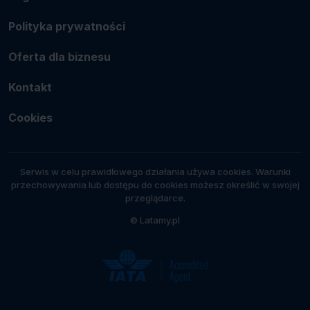
Polityka prywatności
Oferta dla biznesu
Kontakt
Cookies
Serwis w celu prawidłowego działania używa cookies. Warunki
przechowywania lub dostępu do cookies możesz określić w swojej
przeglądarce.
© Latamy.pl