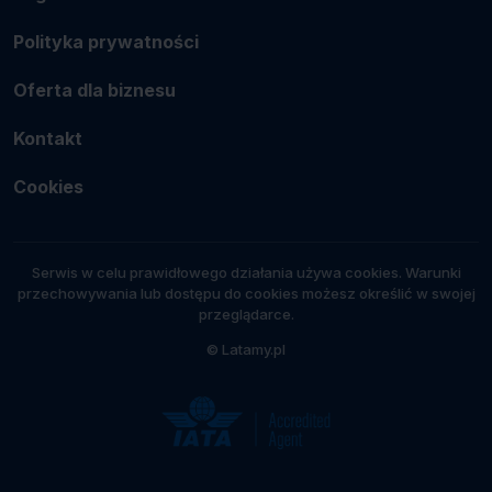
Polityka prywatności
Oferta dla biznesu
Kontakt
Cookies
Serwis w celu prawidłowego działania używa cookies. Warunki
przechowywania lub dostępu do cookies możesz określić w swojej
przeglądarce.
© Latamy.pl