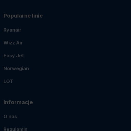
Popularne linie
Ryanair
Wizz Air
Easy Jet
Norwegian
LOT
Informacje
O nas
Regulamin