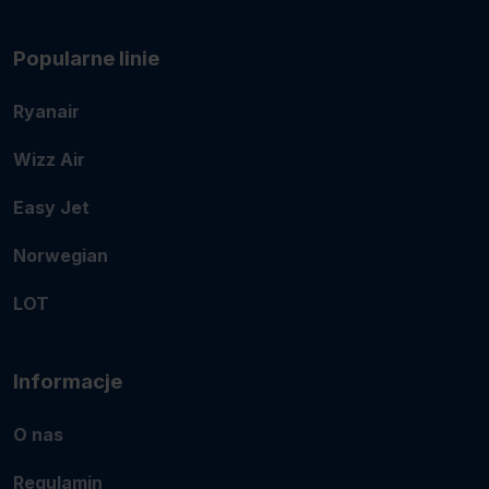
Popularne linie
Ryanair
Wizz Air
Easy Jet
Norwegian
LOT
Informacje
O nas
Regulamin