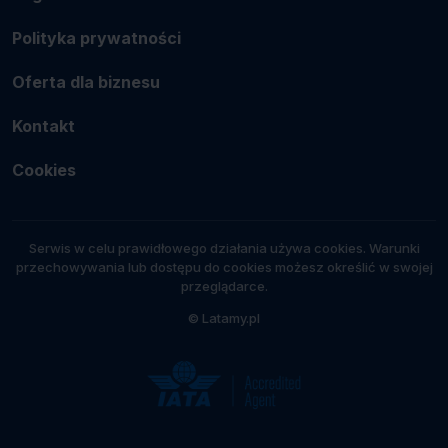
Polityka prywatności
Oferta dla biznesu
Kontakt
Cookies
Serwis w celu prawidłowego działania używa cookies. Warunki
przechowywania lub dostępu do cookies możesz określić w swojej
przeglądarce.
© Latamy.pl