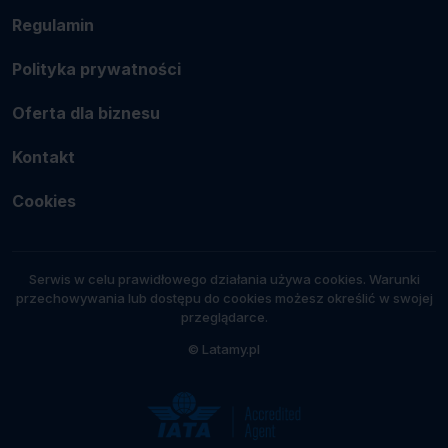
Regulamin
Polityka prywatności
Oferta dla biznesu
Kontakt
Cookies
Serwis w celu prawidłowego działania używa cookies. Warunki
przechowywania lub dostępu do cookies możesz określić w swojej
przeglądarce.
© Latamy.pl