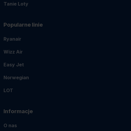
Tanie Loty
Popularne linie
Ryanair
Wizz Air
Easy Jet
Norwegian
LOT
Informacje
O nas