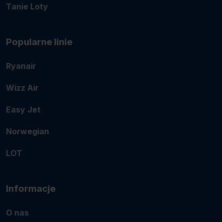
Tanie Loty
Popularne linie
Ryanair
Wizz Air
Easy Jet
Norwegian
LOT
Informacje
O nas