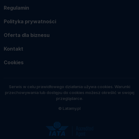
Regulamin
Polityka prywatności
Oferta dla biznesu
Kontakt
Cookies
Serwis w celu prawidłowego działania używa cookies. Warunki
przechowywania lub dostępu do cookies możesz określić w swojej
przeglądarce.
© Latamy.pl