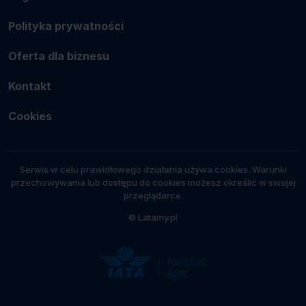
Polityka prywatności
Oferta dla biznesu
Kontakt
Cookies
Serwis w celu prawidłowego działania używa cookies. Warunki
przechowywania lub dostępu do cookies możesz określić w swojej
przeglądarce.
© Latamy.pl