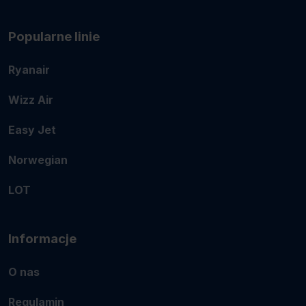
Popularne linie
Ryanair
Wizz Air
Easy Jet
Norwegian
LOT
Informacje
O nas
Regulamin