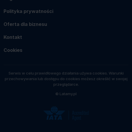
Polityka prywatności
Oferta dla biznesu
Kontakt
Cookies
Serwis w celu prawidłowego działania używa cookies. Warunki
przechowywania lub dostępu do cookies możesz określić w swojej
przeglądarce.
© Latamy.pl