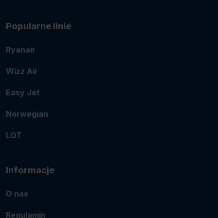
Popularne linie
Ryanair
Wizz Air
Easy Jet
Norwegian
LOT
Informacje
O nas
Regulamin