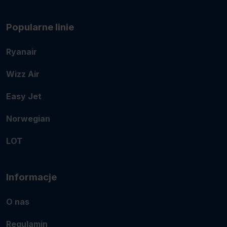
Popularne linie
Ryanair
Wizz Air
Easy Jet
Norwegian
LOT
Informacje
O nas
Regulamin