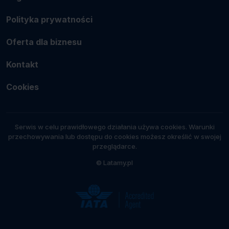
Polityka prywatności
Oferta dla biznesu
Kontakt
Cookies
Serwis w celu prawidłowego działania używa cookies. Warunki
przechowywania lub dostępu do cookies możesz określić w swojej
przeglądarce.
© Latamy.pl