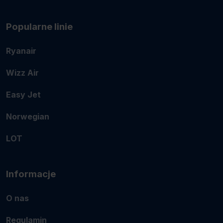
Popularne linie
Ryanair
Wizz Air
Easy Jet
Norwegian
LOT
Informacje
O nas
Regulamin