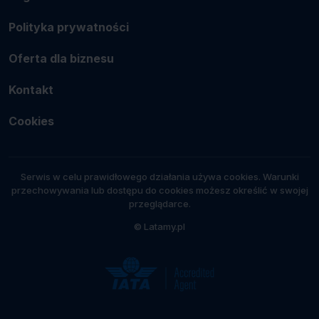
Polityka prywatności
Oferta dla biznesu
Kontakt
Cookies
Serwis w celu prawidłowego działania używa cookies. Warunki
przechowywania lub dostępu do cookies możesz określić w swojej
przeglądarce.
© Latamy.pl