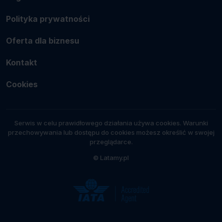
Polityka prywatności
Oferta dla biznesu
Kontakt
Cookies
Serwis w celu prawidłowego działania używa cookies. Warunki
przechowywania lub dostępu do cookies możesz określić w swojej
przeglądarce.
© Latamy.pl