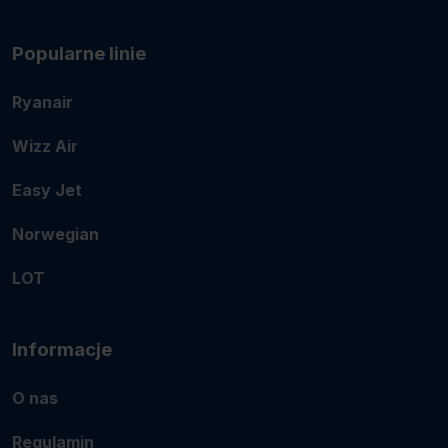
Popularne linie
Ryanair
Wizz Air
Easy Jet
Norwegian
LOT
Informacje
O nas
Regulamin