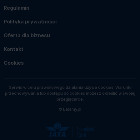
Regulamin
Polityka prywatności
Oferta dla biznesu
Kontakt
Cookies
Serwis w celu prawidłowego działania używa cookies. Warunki
przechowywania lub dostępu do cookies możesz określić w swojej
przeglądarce.
© Latamy.pl