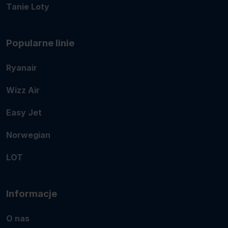
Tanie Loty
Popularne linie
Ryanair
Wizz Air
Easy Jet
Norwegian
LOT
Informacje
O nas