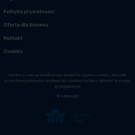
Polityka prywatności
Oferta dla biznesu
Kontakt
Cookies
Serwis w celu prawidłowego działania używa cookies. Warunki
przechowywania lub dostępu do cookies możesz określić w swojej
przeglądarce.
© Latamy.pl