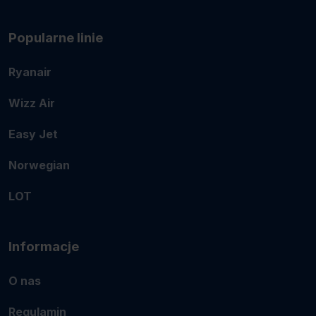
Popularne linie
Ryanair
Wizz Air
Easy Jet
Norwegian
LOT
Informacje
O nas
Regulamin