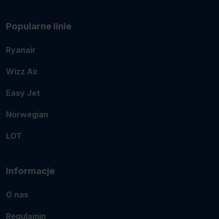
Popularne linie
Ryanair
Wizz Air
Easy Jet
Norwegian
LOT
Informacje
O nas
Regulamin