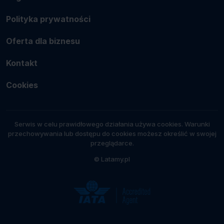
Polityka prywatności
Oferta dla biznesu
Kontakt
Cookies
Serwis w celu prawidłowego działania używa cookies. Warunki
przechowywania lub dostępu do cookies możesz określić w swojej
przeglądarce.
© Latamy.pl