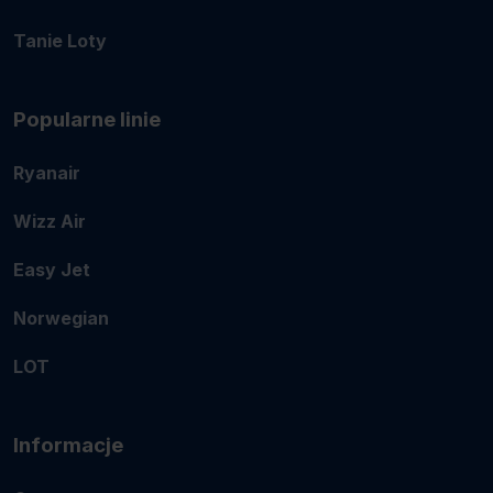
Tanie Loty
Popularne linie
Ryanair
Wizz Air
Easy Jet
Norwegian
LOT
Informacje