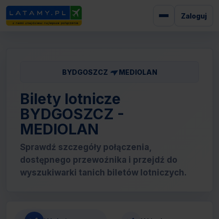
Zaloguj
BYDGOSZCZ
MEDIOLAN
Bilety lotnicze
BYDGOSZCZ -
MEDIOLAN
Sprawdź szczegóły połączenia,
dostępnego przewoźnika i przejdź do
wyszukiwarki tanich biletów lotniczych.