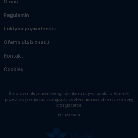
O nas
Regulamin
Polityka prywatności
Oferta dla biznesu
Kontakt
Cookies
Serwis w celu prawidłowego działania używa cookies. Warunki
przechowywania lub dostępu do cookies możesz określić w swojej
przeglądarce.
© Latamy.pl