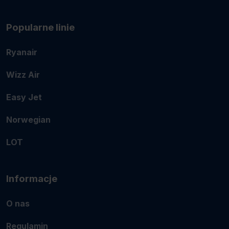
Popularne linie
Ryanair
Wizz Air
Easy Jet
Norwegian
LOT
Informacje
O nas
Regulamin