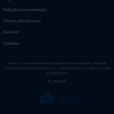
Polityka prywatności
Oferta dla biznesu
Kontakt
Cookies
Serwis w celu prawidłowego działania używa cookies. Warunki
przechowywania lub dostępu do cookies możesz określić w swojej
przeglądarce.
© Latamy.pl