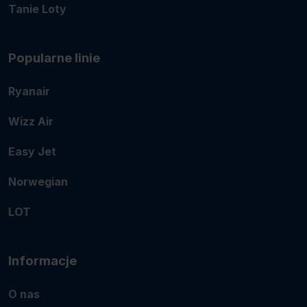
Tanie Loty
Popularne linie
Ryanair
Wizz Air
Easy Jet
Norwegian
LOT
Informacje
O nas