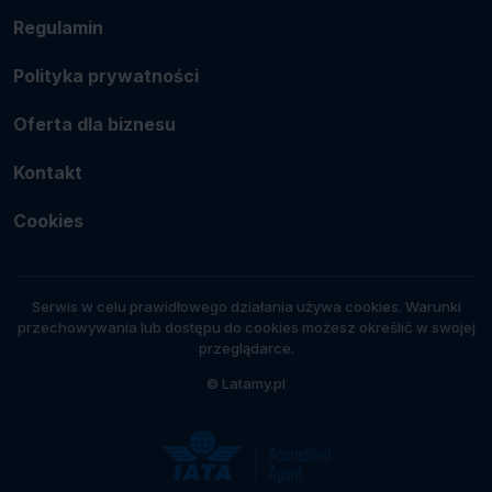
Regulamin
Polityka prywatności
Oferta dla biznesu
Kontakt
Cookies
Serwis w celu prawidłowego działania używa cookies. Warunki
przechowywania lub dostępu do cookies możesz określić w swojej
przeglądarce.
© Latamy.pl