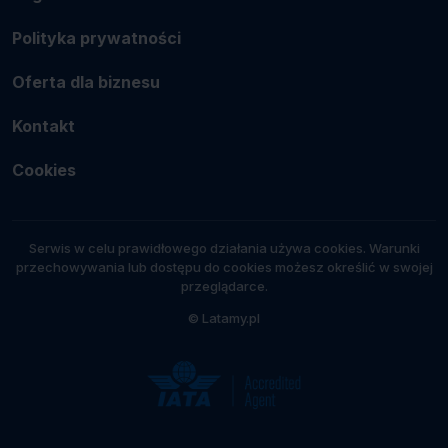
Polityka prywatności
Oferta dla biznesu
Kontakt
Cookies
Serwis w celu prawidłowego działania używa cookies. Warunki
przechowywania lub dostępu do cookies możesz określić w swojej
przeglądarce.
© Latamy.pl