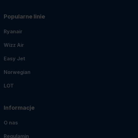
Popularne linie
Ryanair
Wizz Air
Easy Jet
Norwegian
LOT
Informacje
O nas
Regulamin