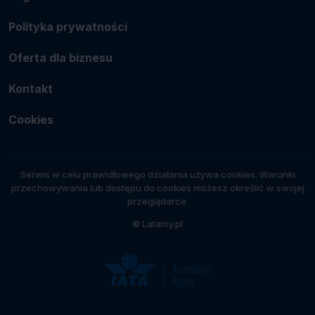
Polityka prywatności
Oferta dla biznesu
Kontakt
Cookies
Serwis w celu prawidłowego działania używa cookies. Warunki
przechowywania lub dostępu do cookies możesz określić w swojej
przeglądarce.
© Latamy.pl