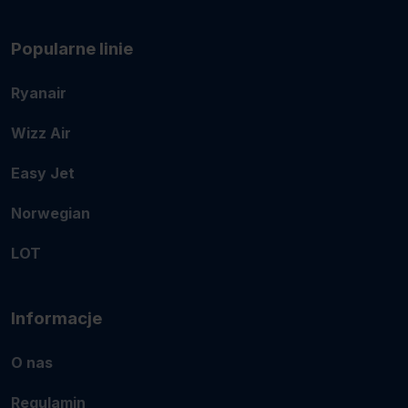
Popularne linie
Ryanair
Wizz Air
Easy Jet
Norwegian
LOT
Informacje
O nas
Regulamin