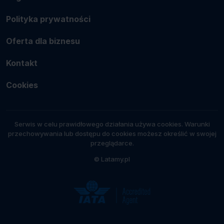
Polityka prywatności
Oferta dla biznesu
Kontakt
Cookies
Serwis w celu prawidłowego działania używa cookies. Warunki
przechowywania lub dostępu do cookies możesz określić w swojej
przeglądarce.
© Latamy.pl