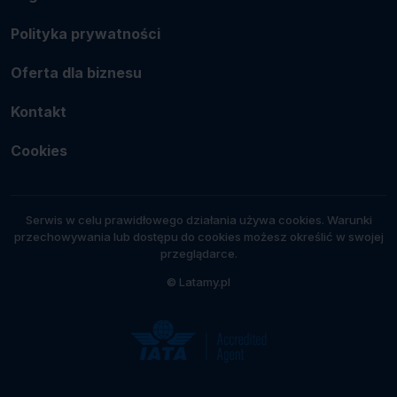
Polityka prywatności
Oferta dla biznesu
Kontakt
Cookies
Serwis w celu prawidłowego działania używa cookies. Warunki
przechowywania lub dostępu do cookies możesz określić w swojej
przeglądarce.
© Latamy.pl