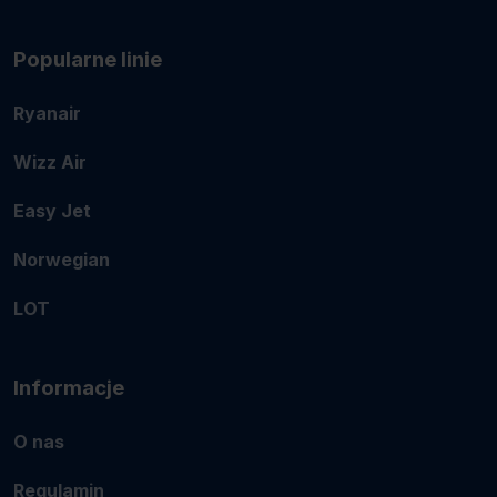
Popularne linie
Ryanair
Wizz Air
Easy Jet
Norwegian
LOT
Informacje
O nas
Regulamin