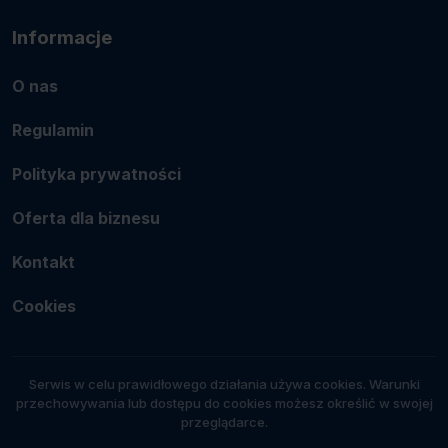
Informacje
O nas
Regulamin
Polityka prywatności
Oferta dla biznesu
Kontakt
Cookies
Serwis w celu prawidłowego działania używa cookies. Warunki
przechowywania lub dostępu do cookies możesz określić w swojej
przeglądarce.