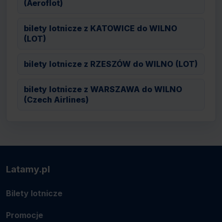
(Aeroflot)
bilety lotnicze z KATOWICE do WILNO
(LOT)
bilety lotnicze z RZESZÓW do WILNO (LOT)
bilety lotnicze z WARSZAWA do WILNO
(Czech Airlines)
Latamy.pl
Bilety lotnicze
Promocje