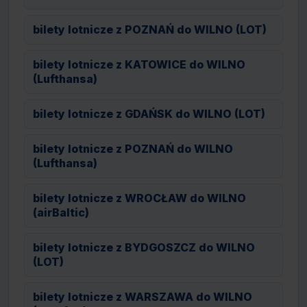
bilety lotnicze z POZNAŃ do WILNO (LOT)
bilety lotnicze z KATOWICE do WILNO
(Lufthansa)
bilety lotnicze z GDAŃSK do WILNO (LOT)
bilety lotnicze z POZNAŃ do WILNO
(Lufthansa)
bilety lotnicze z WROCŁAW do WILNO
(airBaltic)
bilety lotnicze z BYDGOSZCZ do WILNO
(LOT)
bilety lotnicze z WARSZAWA do WILNO