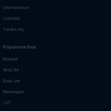
Linie lotnicze
Lotniska
Tanie Loty
Popularne linie
Ryanair
Wizz Air
Easy Jet
Norwegian
LOT