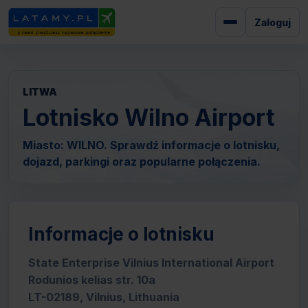
Zaloguj
LITWA
Lotnisko Wilno Airport
Miasto: WILNO. Sprawdź informacje o lotnisku,
dojazd, parkingi oraz popularne połączenia.
Informacje o lotnisku
State Enterprise Vilnius International Airport
Rodunios kelias str. 10a
LT-02189, Vilnius, Lithuania