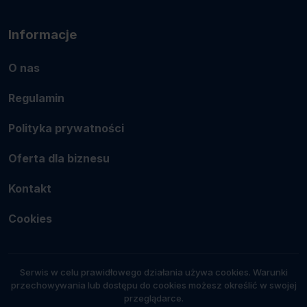
Informacje
O nas
Regulamin
Polityka prywatności
Oferta dla biznesu
Kontakt
Cookies
Serwis w celu prawidłowego działania używa cookies. Warunki
przechowywania lub dostępu do cookies możesz określić w swojej
przeglądarce.