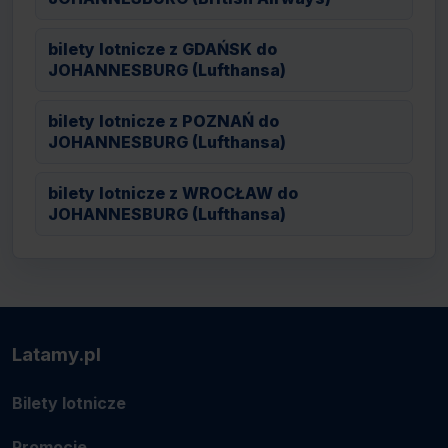
bilety lotnicze z GDAŃSK do
JOHANNESBURG (Lufthansa)
bilety lotnicze z POZNAŃ do
JOHANNESBURG (Lufthansa)
bilety lotnicze z WROCŁAW do
JOHANNESBURG (Lufthansa)
Latamy.pl
Bilety lotnicze
Promocje