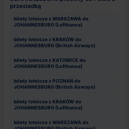
przesiadką
bilety lotnicze z WARSZAWA do
JOHANNESBURG (Lufthansa)
bilety lotnicze z KRAKÓW do
JOHANNESBURG (British Airways)
bilety lotnicze z KATOWICE do
JOHANNESBURG (Lufthansa)
bilety lotnicze z POZNAŃ do
JOHANNESBURG (British Airways)
bilety lotnicze z KRAKÓW do
JOHANNESBURG (Lufthansa)
bilety lotnicze z WARSZAWA do
JOHANNESBURG (British Airways)