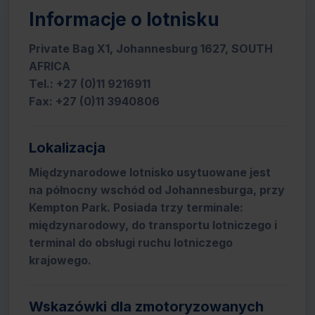
Informacje o lotnisku
Private Bag X1, Johannesburg 1627, SOUTH
AFRICA
Tel.: +27 (0)11 9216911
Fax: +27 (0)11 3940806
Lokalizacja
Międzynarodowe lotnisko usytuowane jest
na północny wschód od Johannesburga, przy
Kempton Park. Posiada trzy terminale:
międzynarodowy, do transportu lotniczego i
terminal do obsługi ruchu lotniczego
krajowego.
Wskazówki dla zmotoryzowanych