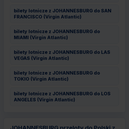
bilety lotnicze z JOHANNESBURG do SAN
FRANCISCO (Virgin Atlantic)
bilety lotnicze z JOHANNESBURG do
MIAMI (Virgin Atlantic)
bilety lotnicze z JOHANNESBURG do LAS
VEGAS (Virgin Atlantic)
bilety lotnicze z JOHANNESBURG do
TOKIO (Virgin Atlantic)
bilety lotnicze z JOHANNESBURG do LOS
ANGELES (Virgin Atlantic)
JOHANNESBURG przeloty do Polski z