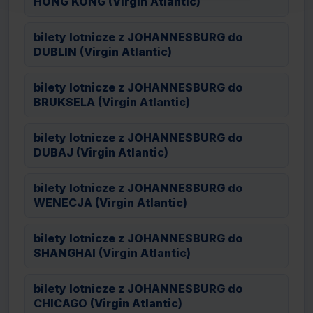
HONG KONG (Virgin Atlantic)
bilety lotnicze z JOHANNESBURG do
DUBLIN (Virgin Atlantic)
bilety lotnicze z JOHANNESBURG do
BRUKSELA (Virgin Atlantic)
bilety lotnicze z JOHANNESBURG do
DUBAJ (Virgin Atlantic)
bilety lotnicze z JOHANNESBURG do
WENECJA (Virgin Atlantic)
bilety lotnicze z JOHANNESBURG do
SHANGHAI (Virgin Atlantic)
bilety lotnicze z JOHANNESBURG do
CHICAGO (Virgin Atlantic)