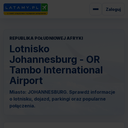
Zaloguj
REPUBLIKA POŁUDNIOWEJ AFRYKI
Lotnisko
Johannesburg - OR
Tambo International
Airport
Miasto: JOHANNESBURG. Sprawdź informacje
o lotnisku, dojazd, parkingi oraz popularne
połączenia.