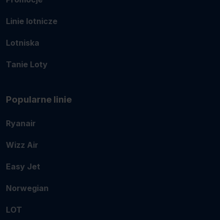
Linie lotnicze
Lotniska
Tanie Loty
Popularne linie
Ryanair
Wizz Air
Easy Jet
Norwegian
LOT