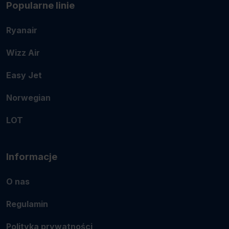
Popularne linie
Ryanair
Wizz Air
Easy Jet
Norwegian
LOT
Informacje
O nas
Regulamin
Polityka prywatności