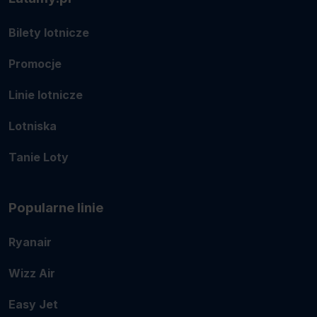
Bilety lotnicze
Promocje
Linie lotnicze
Lotniska
Tanie Loty
Popularne linie
Ryanair
Wizz Air
Easy Jet