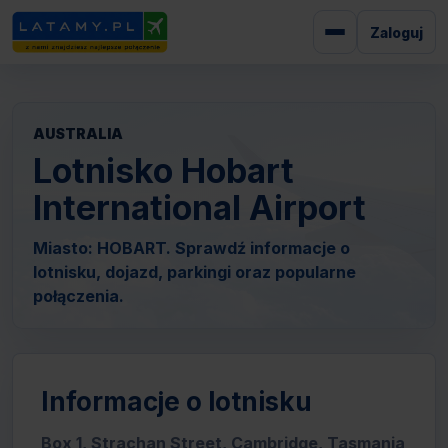
Zaloguj
AUSTRALIA
Lotnisko Hobart
International Airport
Miasto: HOBART. Sprawdź informacje o
lotnisku, dojazd, parkingi oraz popularne
połączenia.
Informacje o lotnisku
Box 1, Strachan Street, Cambridge, Tasmania