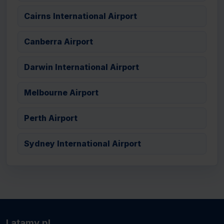
Cairns International Airport
Canberra Airport
Darwin International Airport
Melbourne Airport
Perth Airport
Sydney International Airport
Latamy.pl