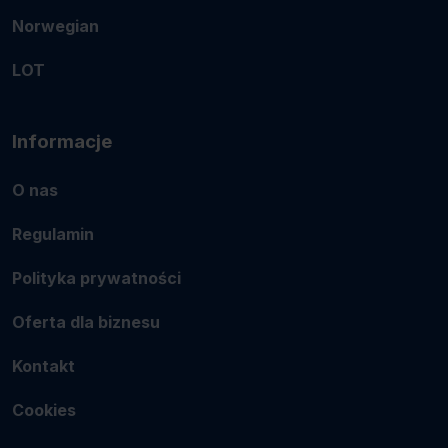
Norwegian
LOT
Informacje
O nas
Regulamin
Polityka prywatności
Oferta dla biznesu
Kontakt
Cookies