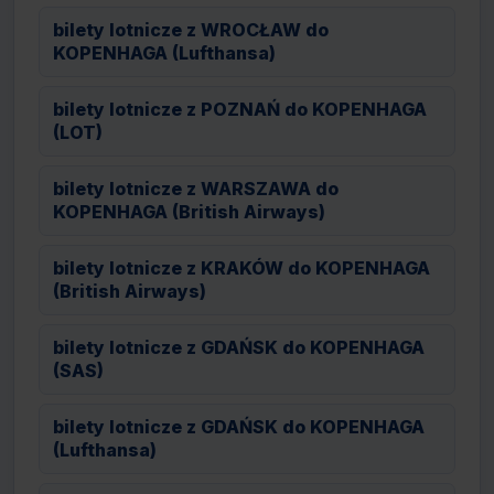
bilety lotnicze z WROCŁAW do
KOPENHAGA (Lufthansa)
bilety lotnicze z POZNAŃ do KOPENHAGA
(LOT)
bilety lotnicze z WARSZAWA do
KOPENHAGA (British Airways)
bilety lotnicze z KRAKÓW do KOPENHAGA
(British Airways)
bilety lotnicze z GDAŃSK do KOPENHAGA
(SAS)
bilety lotnicze z GDAŃSK do KOPENHAGA
(Lufthansa)