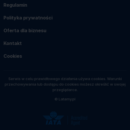
Regulamin
Polityka prywatności
Oferta dla biznesu
Kontakt
Cookies
Serwis w celu prawidłowego działania używa cookies. Warunki
przechowywania lub dostępu do cookies możesz określić w swojej
przeglądarce.
© Latamy.pl