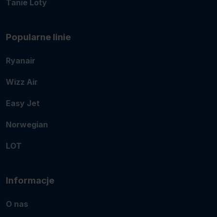
Tanie Loty
Popularne linie
Ryanair
Wizz Air
Easy Jet
Norwegian
LOT
Informacje
O nas