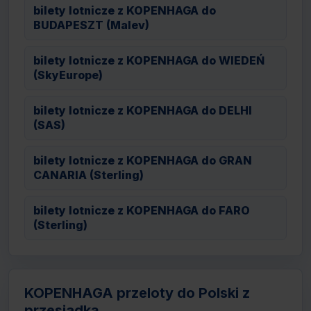
bilety lotnicze z KOPENHAGA do
BUDAPESZT (Malev)
bilety lotnicze z KOPENHAGA do WIEDEŃ
(SkyEurope)
bilety lotnicze z KOPENHAGA do DELHI
(SAS)
bilety lotnicze z KOPENHAGA do GRAN
CANARIA (Sterling)
bilety lotnicze z KOPENHAGA do FARO
(Sterling)
KOPENHAGA przeloty do Polski z
przesiadką