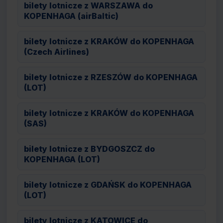
bilety lotnicze z WARSZAWA do
KOPENHAGA (airBaltic)
bilety lotnicze z KRAKÓW do KOPENHAGA
(Czech Airlines)
bilety lotnicze z RZESZÓW do KOPENHAGA
(LOT)
bilety lotnicze z KRAKÓW do KOPENHAGA
(SAS)
bilety lotnicze z BYDGOSZCZ do
KOPENHAGA (LOT)
bilety lotnicze z GDAŃSK do KOPENHAGA
(LOT)
bilety lotnicze z KATOWICE do