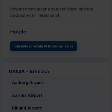
Również tam można znaleźć biuro obsługi
podróżnych (Terminal 3).
Hotele
Sprawdź hotele w Booking.com
DANIA - lotniska
Aalborg Airport
Aarhus Airport
Billund Airport