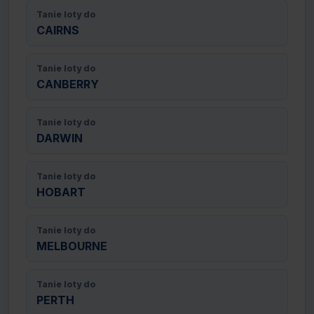
Tanie loty do
CAIRNS
Tanie loty do
CANBERRY
Tanie loty do
DARWIN
Tanie loty do
HOBART
Tanie loty do
MELBOURNE
Tanie loty do
PERTH