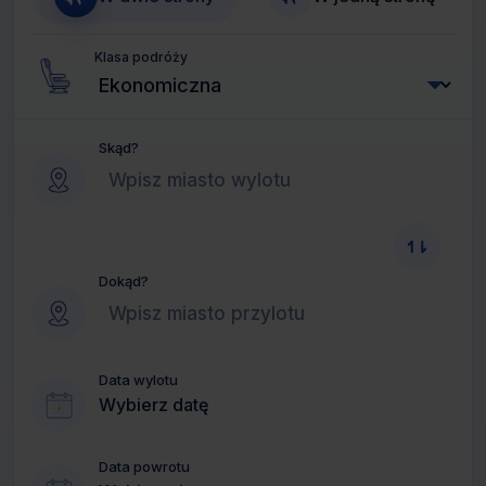
Klasa podróży
Skąd?
Dokąd?
Data wylotu
Wybierz datę
Data powrotu