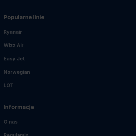
Popularne linie
Ryanair
Wizz Air
Easy Jet
Norwegian
LOT
Informacje
O nas
Regulamin