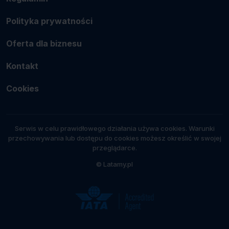
Polityka prywatności
Oferta dla biznesu
Kontakt
Cookies
Serwis w celu prawidłowego działania używa cookies. Warunki
przechowywania lub dostępu do cookies możesz określić w swojej
przeglądarce.
© Latamy.pl