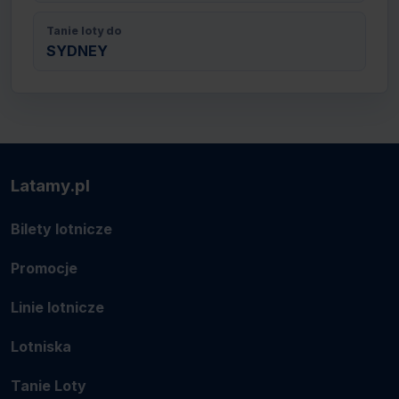
Tanie loty do
SYDNEY
Latamy.pl
Bilety lotnicze
Promocje
Linie lotnicze
Lotniska
Tanie Loty