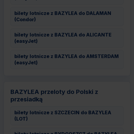
bilety lotnicze z BAZYLEA do DALAMAN
(Condor)
bilety lotnicze z BAZYLEA do ALICANTE
(easyJet)
bilety lotnicze z BAZYLEA do AMSTERDAM
(easyJet)
BAZYLEA przeloty do Polski z
przesiadką
bilety lotnicze z SZCZECIN do BAZYLEA
(LOT)