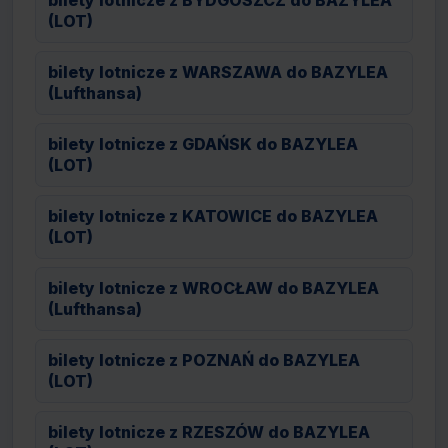
bilety lotnicze z BYDGOSZCZ do BAZYLEA
(LOT)
bilety lotnicze z WARSZAWA do BAZYLEA
(Lufthansa)
bilety lotnicze z GDAŃSK do BAZYLEA
(LOT)
bilety lotnicze z KATOWICE do BAZYLEA
(LOT)
bilety lotnicze z WROCŁAW do BAZYLEA
(Lufthansa)
bilety lotnicze z POZNAŃ do BAZYLEA
(LOT)
bilety lotnicze z RZESZÓW do BAZYLEA