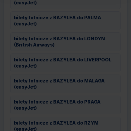
(easyJet)
bilety lotnicze z BAZYLEA do PALMA
(easyJet)
bilety lotnicze z BAZYLEA do LONDYN
(British Airways)
bilety lotnicze z BAZYLEA do LIVERPOOL
(easyJet)
bilety lotnicze z BAZYLEA do MALAGA
(easyJet)
bilety lotnicze z BAZYLEA do PRAGA
(easyJet)
bilety lotnicze z BAZYLEA do RZYM
(easyJet)