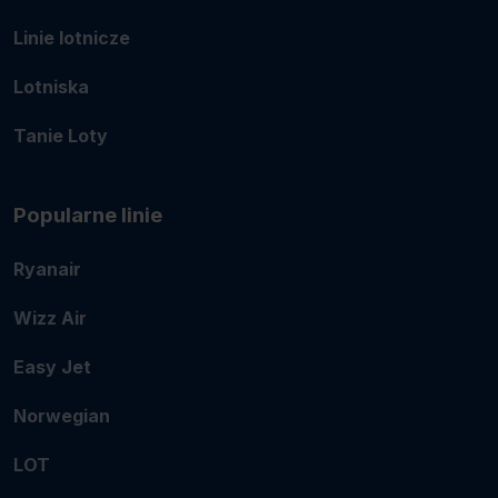
Linie lotnicze
Lotniska
Tanie Loty
Popularne linie
Ryanair
Wizz Air
Easy Jet
Norwegian
LOT