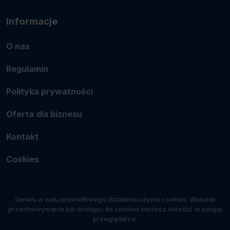
Informacje
O nas
Regulamin
Polityka prywatności
Oferta dla biznesu
Kontakt
Cookies
Serwis w celu prawidłowego działania używa cookies. Warunki
przechowywania lub dostępu do cookies możesz określić w swojej
przeglądarce.