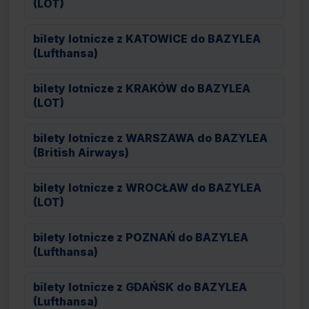
(LOT)
bilety lotnicze z KATOWICE do BAZYLEA
(Lufthansa)
bilety lotnicze z KRAKÓW do BAZYLEA
(LOT)
bilety lotnicze z WARSZAWA do BAZYLEA
(British Airways)
bilety lotnicze z WROCŁAW do BAZYLEA
(LOT)
bilety lotnicze z POZNAŃ do BAZYLEA
(Lufthansa)
bilety lotnicze z GDAŃSK do BAZYLEA
(Lufthansa)