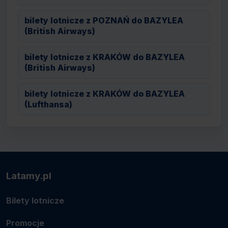
bilety lotnicze z POZNAŃ do BAZYLEA
(British Airways)
bilety lotnicze z KRAKÓW do BAZYLEA
(British Airways)
bilety lotnicze z KRAKÓW do BAZYLEA
(Lufthansa)
Latamy.pl
Bilety lotnicze
Promocje