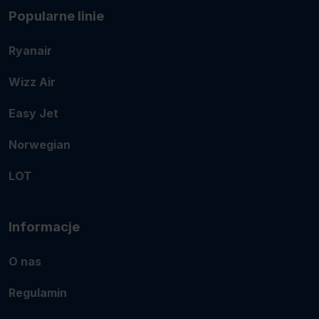
Popularne linie
Ryanair
Wizz Air
Easy Jet
Norwegian
LOT
Informacje
O nas
Regulamin